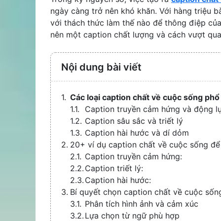
ngày càng trở nên khó khăn. Với hàng triệu b
với thách thức làm thế nào để thông điệp của
nên một caption chất lượng và cách vượt qua
Nội dung bài viết
Các loại caption chất về cuộc sống phổ
Caption truyền cảm hứng và động l
Caption sâu sắc và triết lý
Caption hài hước và dí dỏm
20+ ví dụ caption chất về cuộc sống đ
Caption truyền cảm hứng:
Caption triết lý:
Caption hài hước:
Bí quyết chọn caption chất về cuộc sốn
Phân tích hình ảnh và cảm xúc
Lựa chọn từ ngữ phù hợp