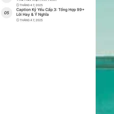
THÁNG 4 7, 2025
Caption Kỷ Yếu Cấp 3: Tổng Hợp 99+
Lời Hay & Ý Nghĩa
THÁNG 4 7, 2025