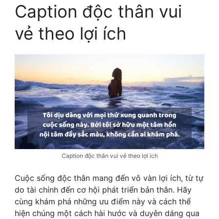
Caption độc thân vui
vẻ theo lợi ích
Caption độc thân vui vẻ theo lợi ích
Cuộc sống độc thân mang đến vô vàn lợi ích, từ tự
do tài chính đến cơ hội phát triển bản thân. Hãy
cùng khám phá những ưu điểm này và cách thể
hiện chúng một cách hài hước và duyên dáng qua