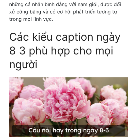
những cá nhân bình đẳng với nam giới, được đối
xử công bằng và có cơ hội phát triển tương tự
trong mọi lĩnh vực.
Các kiểu caption ngày
8 3 phù hợp cho mọi
người