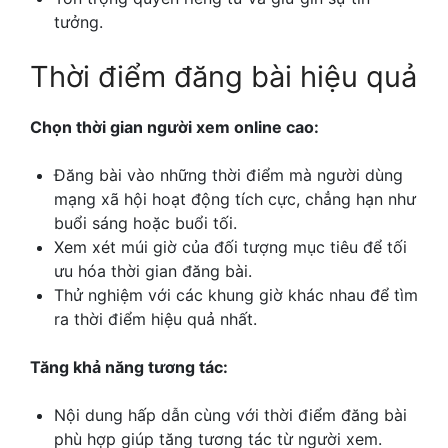
tưởng.
Thời điểm đăng bài hiệu quả
Chọn thời gian người xem online cao:
Đăng bài vào những thời điểm mà người dùng
mạng xã hội hoạt động tích cực, chẳng hạn như
buổi sáng hoặc buổi tối.
Xem xét múi giờ của đối tượng mục tiêu để tối
ưu hóa thời gian đăng bài.
Thử nghiệm với các khung giờ khác nhau để tìm
ra thời điểm hiệu quả nhất.
Tăng khả năng tương tác:
Nội dung hấp dẫn cùng với thời điểm đăng bài
phù hợp giúp tăng tương tác từ người xem.