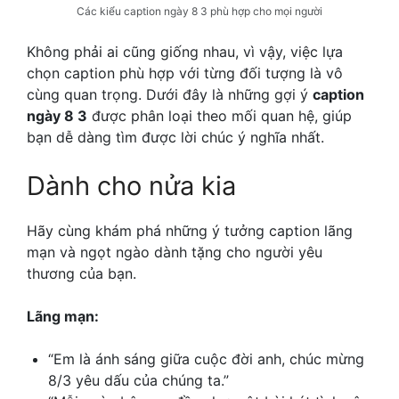
Các kiểu caption ngày 8 3 phù hợp cho mọi người
Không phải ai cũng giống nhau, vì vậy, việc lựa
chọn caption phù hợp với từng đối tượng là vô
cùng quan trọng. Dưới đây là những gợi ý
caption
ngày 8 3
được phân loại theo mối quan hệ, giúp
bạn dễ dàng tìm được lời chúc ý nghĩa nhất.
Dành cho nửa kia
Hãy cùng khám phá những ý tưởng caption lãng
mạn và ngọt ngào dành tặng cho người yêu
thương của bạn.
Lãng mạn:
“Em là ánh sáng giữa cuộc đời anh, chúc mừng
8/3 yêu dấu của chúng ta.”