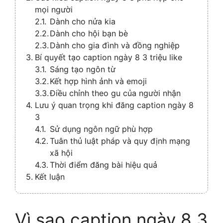
mọi người
Dành cho nửa kia
Dành cho hội bạn bè
Dành cho gia đình và đồng nghiệp
Bí quyết tạo caption ngày 8 3 triệu like
Sáng tạo ngôn từ
Kết hợp hình ảnh và emoji
Điều chỉnh theo gu của người nhận
Lưu ý quan trọng khi đăng caption ngày 8
3
Sử dụng ngôn ngữ phù hợp
Tuân thủ luật pháp và quy định mạng
xã hội
Thời điểm đăng bài hiệu quả
Kết luận
Vì sao caption ngày 8 3