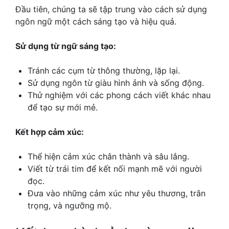
Đầu tiên, chúng ta sẽ tập trung vào cách sử dụng
ngôn ngữ một cách sáng tạo và hiệu quả.
Sử dụng từ ngữ sáng tạo:
Tránh các cụm từ thông thường, lặp lại.
Sử dụng ngôn từ giàu hình ảnh và sống động.
Thử nghiệm với các phong cách viết khác nhau
để tạo sự mới mẻ.
Kết hợp cảm xúc:
Thể hiện cảm xúc chân thành và sâu lắng.
Viết từ trái tim để kết nối mạnh mẽ với người
đọc.
Đưa vào những cảm xúc như yêu thương, trân
trọng, và ngưỡng mộ.