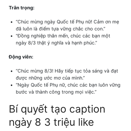
Trân trọng:
“Chúc mừng ngày Quốc tế Phụ nữ! Cảm ơn mẹ
đã luôn là điểm tựa vững chắc cho con.”
“Đồng nghiệp thân mến, chúc các bạn một
ngày 8/3 thật ý nghĩa và hạnh phúc.”
Động viên:
“Chúc mừng 8/3! Hãy tiếp tục tỏa sáng và đạt
được những ước mơ của mình.”
“Ngày Quốc tế Phụ nữ, chúc các bạn luôn vững
bước và thành công trong mọi việc.”
Bí quyết tạo caption
ngày 8 3 triệu like