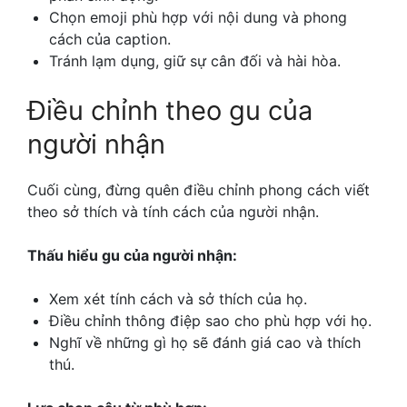
Chọn emoji phù hợp với nội dung và phong
cách của caption.
Tránh lạm dụng, giữ sự cân đối và hài hòa.
Điều chỉnh theo gu của
người nhận
Cuối cùng, đừng quên điều chỉnh phong cách viết
theo sở thích và tính cách của người nhận.
Thấu hiểu gu của người nhận:
Xem xét tính cách và sở thích của họ.
Điều chỉnh thông điệp sao cho phù hợp với họ.
Nghĩ về những gì họ sẽ đánh giá cao và thích
thú.