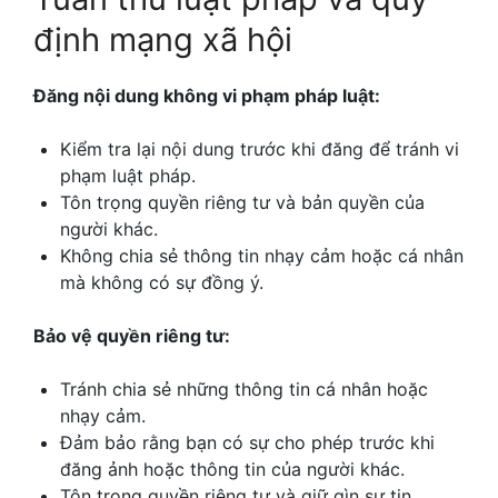
định mạng xã hội
Đăng nội dung không vi phạm pháp luật:
Kiểm tra lại nội dung trước khi đăng để tránh vi
phạm luật pháp.
Tôn trọng quyền riêng tư và bản quyền của
người khác.
Không chia sẻ thông tin nhạy cảm hoặc cá nhân
mà không có sự đồng ý.
Bảo vệ quyền riêng tư:
Tránh chia sẻ những thông tin cá nhân hoặc
nhạy cảm.
Đảm bảo rằng bạn có sự cho phép trước khi
đăng ảnh hoặc thông tin của người khác.
Tôn trọng quyền riêng tư và giữ gìn sự tin