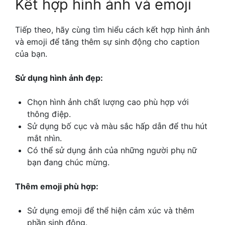
Kết hợp hình ảnh và emoji
Tiếp theo, hãy cùng tìm hiểu cách kết hợp hình ảnh
và emoji để tăng thêm sự sinh động cho caption
của bạn.
Sử dụng hình ảnh đẹp:
Chọn hình ảnh chất lượng cao phù hợp với
thông điệp.
Sử dụng bố cục và màu sắc hấp dẫn để thu hút
mắt nhìn.
Có thể sử dụng ảnh của những người phụ nữ
bạn đang chúc mừng.
Thêm emoji phù hợp:
Sử dụng emoji để thể hiện cảm xúc và thêm
phần sinh động.