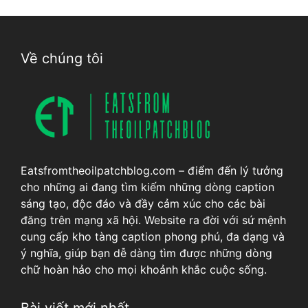
Về chúng tôi
Eatsfromtheoilpatchblog.com – điểm đến lý tưởng
cho những ai đang tìm kiếm những dòng caption
sáng tạo, độc đáo và đầy cảm xúc cho các bài
đăng trên mạng xã hội. Website ra đời với sứ mệnh
cung cấp kho tàng caption phong phú, đa dạng và
ý nghĩa, giúp bạn dễ dàng tìm được những dòng
chữ hoàn hảo cho mọi khoảnh khắc cuộc sống.