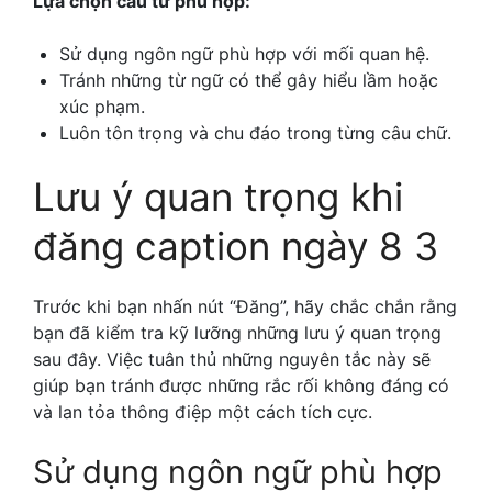
Lựa chọn câu từ phù hợp:
Sử dụng ngôn ngữ phù hợp với mối quan hệ.
Tránh những từ ngữ có thể gây hiểu lầm hoặc
xúc phạm.
Luôn tôn trọng và chu đáo trong từng câu chữ.
Lưu ý quan trọng khi
đăng caption ngày 8 3
Trước khi bạn nhấn nút “Đăng”, hãy chắc chắn rằng
bạn đã kiểm tra kỹ lưỡng những lưu ý quan trọng
sau đây. Việc tuân thủ những nguyên tắc này sẽ
giúp bạn tránh được những rắc rối không đáng có
và lan tỏa thông điệp một cách tích cực.
Sử dụng ngôn ngữ phù hợp