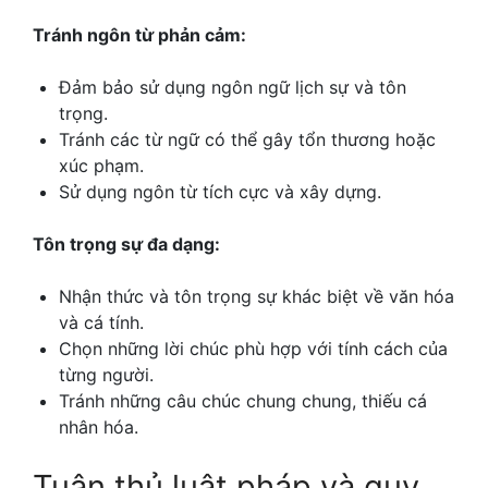
Tránh ngôn từ phản cảm:
Đảm bảo sử dụng ngôn ngữ lịch sự và tôn
trọng.
Tránh các từ ngữ có thể gây tổn thương hoặc
xúc phạm.
Sử dụng ngôn từ tích cực và xây dựng.
Tôn trọng sự đa dạng:
Nhận thức và tôn trọng sự khác biệt về văn hóa
và cá tính.
Chọn những lời chúc phù hợp với tính cách của
từng người.
Tránh những câu chúc chung chung, thiếu cá
nhân hóa.
Tuân thủ luật pháp và quy