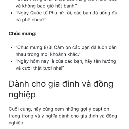
và không bao giờ hết bánh.”
“Ngày Quốc tế Phụ nữ rồi, các bạn đã uống đủ
cà phê chưa?”
Chúc mừng:
“Chúc mừng 8/3! Cảm ơn các bạn đã luôn bên
nhau trong mọi khoảnh khắc.”
“Ngày hôm nay là của các bạn, hãy tận hưởng
và cười thật tươi nhé!”
Dành cho gia đình và đồng
nghiệp
Cuối cùng, hãy cùng xem những gợi ý caption
trang trọng và ý nghĩa dành cho gia đình và đồng
nghiệp.