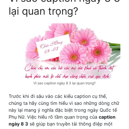
lại quan trọng?
Vì sao caption ngày 8 3 lại quan trọng?
Trước khi đi sâu vào các kiểu caption cụ thể,
chúng ta hãy cùng tìm hiểu vì sao những dòng chữ
này lại mang ý nghĩa đặc biệt trong ngày Quốc tế
Phụ Nữ. Việc hiểu rõ tầm quan trọng của
caption
ngày 8 3
sẽ giúp bạn truyền tải thông điệp một